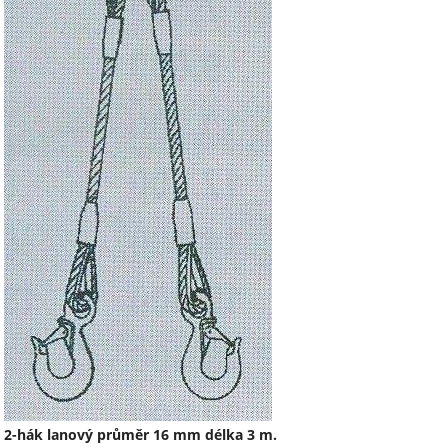
2-hák lanový průměr 16 mm délka 3 m.