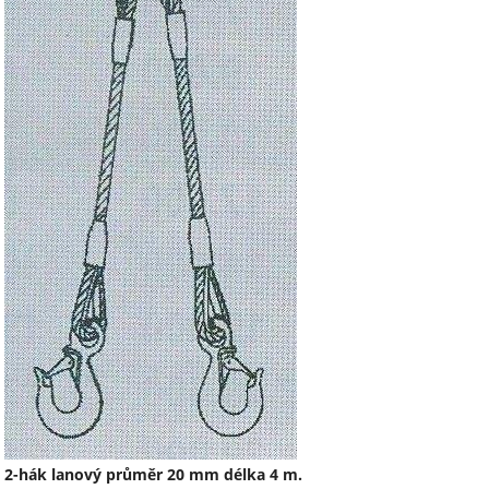
2-hák lanový průměr 20 mm délka 4 m.