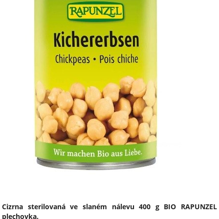
Cizrna sterilovaná ve slaném nálevu 400 g BIO RAPUNZEL
plechovka.