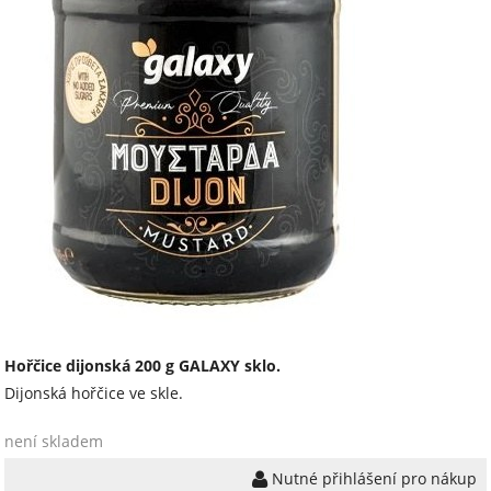
Hořčice dijonská 200 g GALAXY sklo.
Dijonská hořčice ve skle.
není skladem
Nutné přihlášení pro nákup