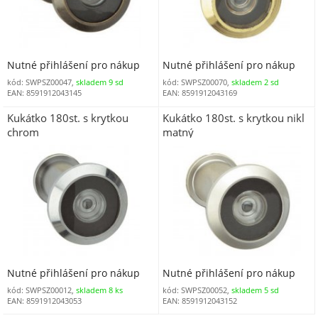
Nutné přihlášení pro nákup
Nutné přihlášení pro nákup
kód: SWPSZ00047,
skladem 9 sd
kód: SWPSZ00070,
skladem 2 sd
EAN: 8591912043145
EAN: 8591912043169
Kukátko 180st. s krytkou
Kukátko 180st. s krytkou nikl
chrom
matný
Nutné přihlášení pro nákup
Nutné přihlášení pro nákup
kód: SWPSZ00012,
skladem 8 ks
kód: SWPSZ00052,
skladem 5 sd
EAN: 8591912043053
EAN: 8591912043152