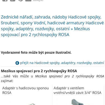
Zednické nářadí, zahrada, nádoby Hadicové spojky,
šroubení, spony Vodní, hadicové armatury Hadicové
spojky, adaptéry, rozdvojky, ostatní » Mezikus
spojovací pro 2 rychlospojky ROSA
Vyobrazené foto může být pouze ilustrační.
přejít na Hadicové spojky, adaptéry, rozdvojky, ostatní
Mezikus spojovací pro 2 rychlospojky ROSA
...také Vás může u
Mezikus spojovací pro 2 rychlospojky ROSA
zajímat:
Adaptér s hadicovou sponou
Adaptér s ventilem
ROSA
vnitřní/vnější závit 3/4" ROSA