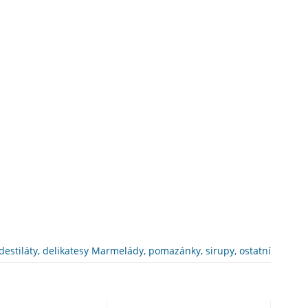
 destiláty, delikatesy Marmelády, pomazánky, sirupy, ostatní