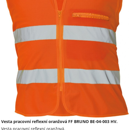
Vesta pracovní reflexní oranžová FF BRUNO BE-04-003 HV.
Vesta pracovní reflexní oranžová.