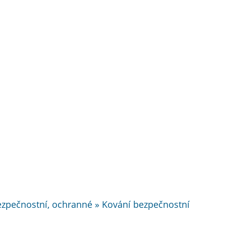
bezpečnostní, ochranné » Kování bezpečnostní