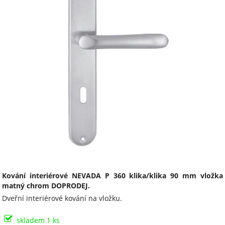
Kování interiérové NEVADA P 360 klika/klika 90 mm vložka
matný chrom DOPRODEJ.
Dveřní interiérové kování na vložku.
skladem 1 ks