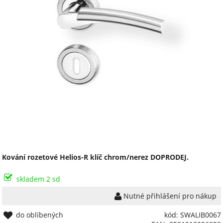
Kování rozetové Helios-R klíč chrom/nerez DOPRODEJ.
skladem 2 sd
Nutné přihlášení pro nákup
do oblíbených
kód: SWALIB0067