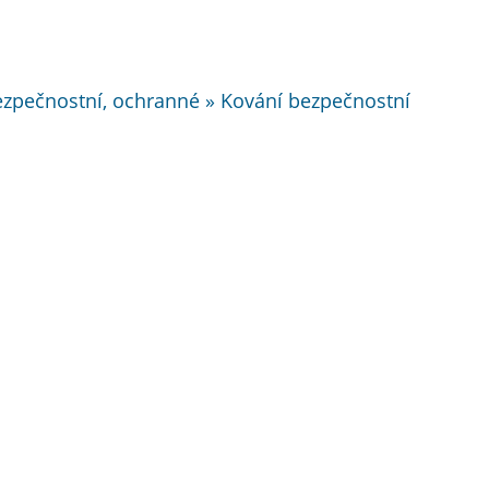
bezpečnostní, ochranné » Kování bezpečnostní